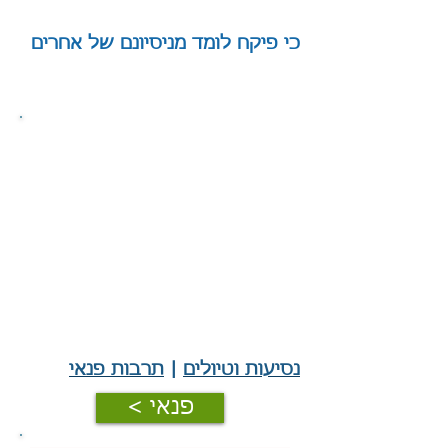
כי פיקח לומד מניסיונם של אחרים
|
נסיעות וטיולים
|
תרבות פנאי
< פנאי