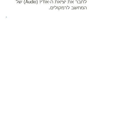
לחבר את יציאת ה-אודיו (Audio) של
המחשב לרמקולים.