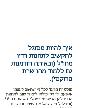
איך להיות מסוגל
להקשיב לתחנות רדיו
מחו"ל (ובאותה הזדמנות
גם ללמוד מהו שרת
פרוקסי).
פוסט זה מיועד לכל מי שחשב לעצמו
אי-פעם 'לו רק יכולתי להאזין שוב לתחנות
הרדיו להן הקשבתי במהלך השהות בחו"ל'
(וגם לכל מי ששאל את עצמו מהו שרת