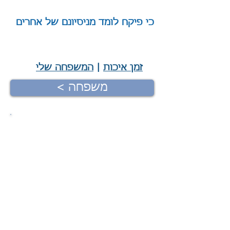
כי פיקח לומד מניסיונם של אחרים
|
זמן איכות
|
המשפחה שלי
< משפחה