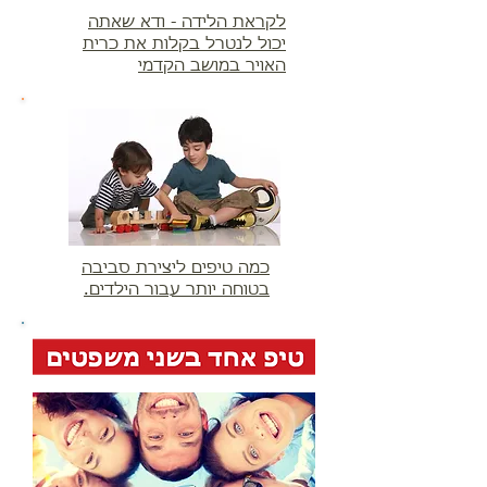
לקראת הלידה - ודא שאתה
יכול לנטרל בקלות את כרית
האויר במושב הקדמי
כמה טיפים ליצירת סביבה
בטוחה יותר עבור הילדים.