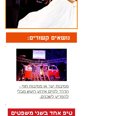
מסיבות יער או מסיבות חוף -
הדרך לקיים אירוע רועש מבלי
להפריע לשכנים.