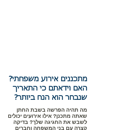
מתכננים אירוע משפחתי?
האם וידאתם כי התאריך
שנבחר הוא הנח ביותר?
מה תהיה הפרשה בשבת החתן
שאתה מתכנן? אילו אירועים יכולים
לשבש את החגיגה שלך? בדיקה
קצרה עם בני המשפחה וחברים