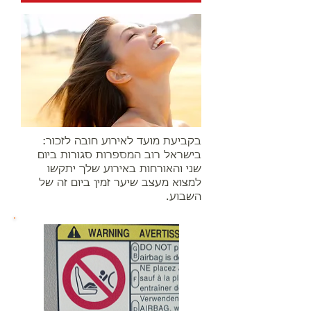
בקביעת מועד לאירוע חובה לזכור:
בישראל רוב המספרות סגורות ביום
שני והאורחות באירוע שלך יתקשו
למצוא מעצב שיער זמין ביום זה של
השבוע.