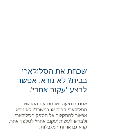
שכחת את הסלולארי
בבית? לא נורא. אפשר
לבצע 'עקוב אחרי'.
אתם בנסיעה ושכחת את המכשיר
הסלולארי בבית או במשרד? לא נורא.
אפשר להתקשר אל הספק הסלולארי
ולבקש לעשות 'עקוב אחרי' לטלפון אחר.
קרא גם אודות המגבלות.