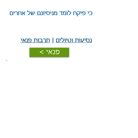
כי פיקח לומד מניסיונם של אחרים
|
נסיעות וטיולים
|
תרבות פנאי
< פנאי