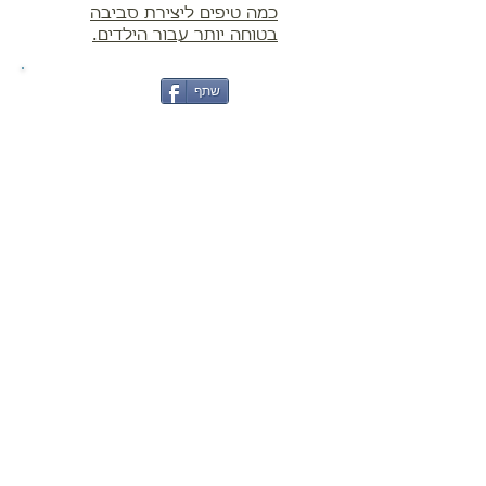
כמה טיפים ליצירת סביבה
בטוחה יותר עבור הילדים.
שתף