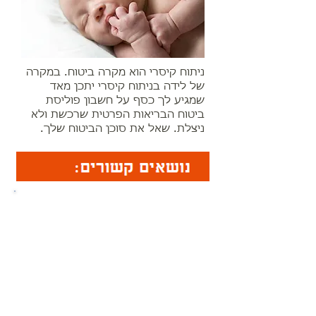
ניתוח קיסרי הוא מקרה ביטוח. במקרה
של לידה בניתוח קיסרי יתכן מאד
שמגיע לך כסף על חשבון פוליסת
ביטוח הבריאות הפרטית שרכשת ולא
ניצלת. שאל את סוכן הביטוח שלך.