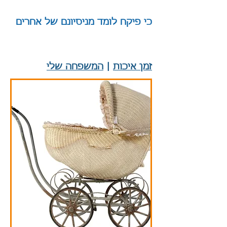
כי פיקח לומד מניסיונם של אחרים
|
זמן איכות
|
המשפחה שלי