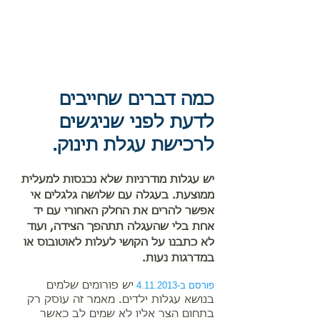
כמה דברים שחייבים
לדעת לפני שניגשים
לרכישת עגלת תינוק.
יש עגלות מודרניות שלא נכנסות למעלית
ממוצעת. בעגלה עם שלושה גלגלים אי
אפשר להרים את החלק האחורי עם יד
אחת בלי שהעגלה תתהפך הצידה, ועוד
לא כתבנו על הקושי לעלות לאוטובוס או
במדרגות נעות.
פורסם ב-4.11.2013
יש פורומים שלמים
בנושא עגלות ילדים. מאמר זה עוסק רק
בתחום הצר אליו לא שמים לב כאשר