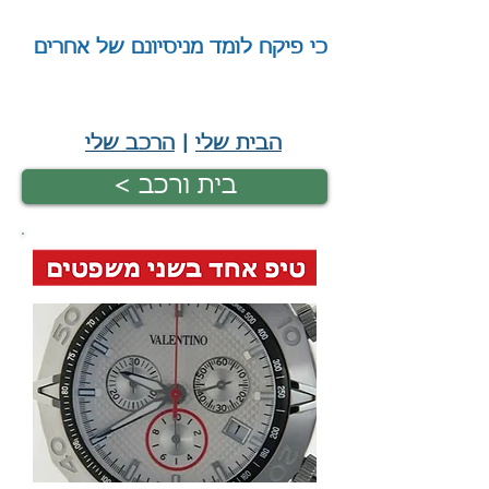
כי פיקח לומד מניסיונם של אחרים
|
הבית שלי
|
הרכב שלי
< בית ורכב