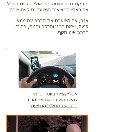
והתקנתם הפשוטה. הם אולי חוקיים בחו"ל
אך בארץ המציאות המשפטית קצת שונה.
אגב, אם השארת את הרכב עם מנוע
פועל, יצאת ממנו והרכב נחטף, ביטוח
הרכב אינו תקף.
אפליקציית ניווט - כדאי
להשתמש בה גם אם מכירים
כבר את מסלול הנסיעה