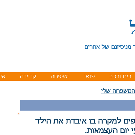
 מניסיונם של אחרים
בית ורכב
פנאי
משפחה
קריירה
איר
המשפחה שלי
פים למקרה בו איבדת את הילד
י יום העצמאות.