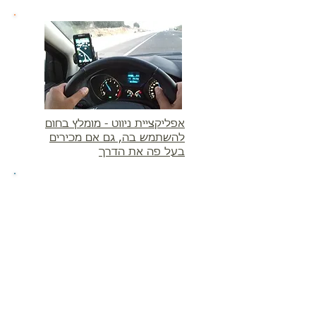
אפליקציית ניווט - מומלץ בחום
להשתמש בה, גם אם מכירים
בעל פה את הדרך