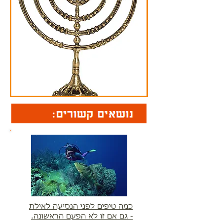
כמה טיפים לפני הנסיעה לאילת
- גם אם זו לא הפעם הראשונה.