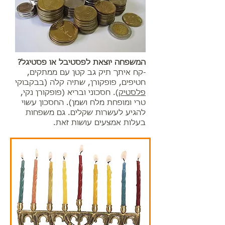
המשפחה יוצאת לפסטיבל או פסטיגל?
-קח איתך תיק גב קטן עם ממתקים,
חטיפים, פופקורן, שתיה קלה (בבקבוקי
פלסטיק
). חסכוני ובריא (פופקורן נקי,
טרי ומופחת מלח ושמן). החסכון עשוי
להגיע לעשרות שקלים. גם משפחות
בעלות אמצעים עושות זאת.