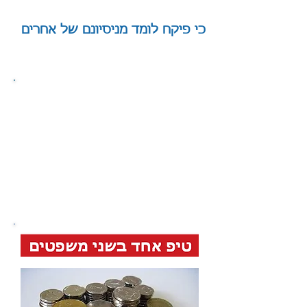
כי פיקח לומד מניסיונם של אחרים
|