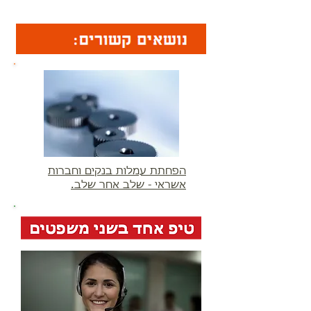
הפחתת עמלות בנקים וחברות
אשראי - שלב אחר שלב.