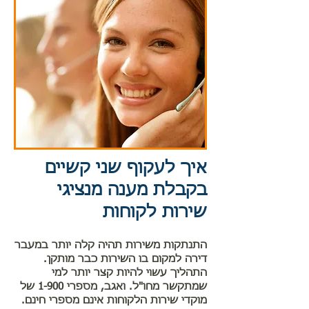
איך לעקוף שני קשיים
בקבלת מענה מנציגי
שירות לקוחות
התנתקות משירות תהיה קלה יותר במעבר
דירה למקום בו השירות כבר מותקן.
התהליך עשוי להיות קצר יותר למי
שמתקשר מחו"ל. ואגב, מספרי 1-900 של
מוקדי שירות הלקוחות אינם מספרי חינם.