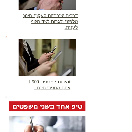
דרכים יצירתיות לעקוף סינון
טלפוני ולגרום לצד השני
לענות.
זהירות : מספרי 1-900
אינם מספרי חינם.