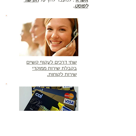
אשרא
י
. למעבר לחץ על
הקישור
לפוסט
.
שתי דרכים לעקוף קשיים
בקבלת שירות ממוקדי
שירות לקוחות.
איך תכחיש חיוב שגוי עבור