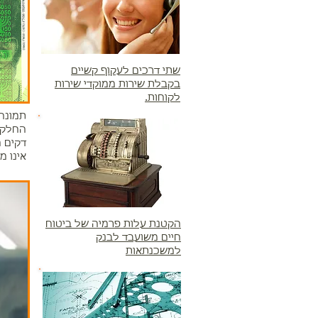
שתי דרכים לעקוף קשיים
בקבלת שירות ממוקדי שירות
לקוחות.
תמונה:
החלק ה
אינו מז
הקטנת עלות פרמיה של ביטוח
חיים משועבד לבנק
למשכנתאות