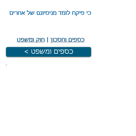
כי פיקח לומד מניסיונם של אחרים
|
כספים וחסכון
|
חוק ומשפט
< כספים ומשפט