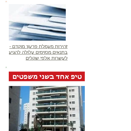
זהירות מעמלת פרעון מוקדם -
בתנאים מסוימים עלולה להגיע
לעשרות אלפי שקלים