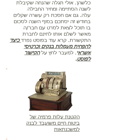
כלשהן. אולי תגלה שהנחה שקיבלת
לשנה הסתיימה ומחיר החבילה
עלה. גם אם חסכת רק עשרה שקלים
בחודש זה יסתכם בסוף השנה לסכום
בו תוכל לצאת לסרט עם חבר/ה
מאשר לשלם אותו לחינם לחברת
התקשורת. קרא עוד בפוסט נפרד
כיצד
להפחית מעמלות בנקים וכרטיסי
אשרא
י
. למעבר לחץ על
הקישור
לפוסט
.
הקטנת עלות פרמיה של
ביטוח חיים משועבד לבנק
למשכנתאות