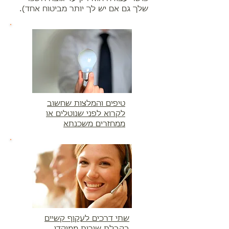
שלך גם אם יש לך יותר מביטוח אחד).
טיפים והמלצות שחשוב
לקרוא לפני שנוטלים או
ממחזרים משכנתא
שתי דרכים לעקוף קשיים
בקבלת שירות ממוקדי