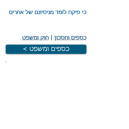
כי פיקח לומד מניסיונם של אחרים
|
כספים וחסכון
|
חוק ומשפט
< כספים ומשפט