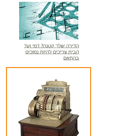
הדירה שלך קטנה? דמי ועד
הבית צריכים להיות נמוכים
בהתאם