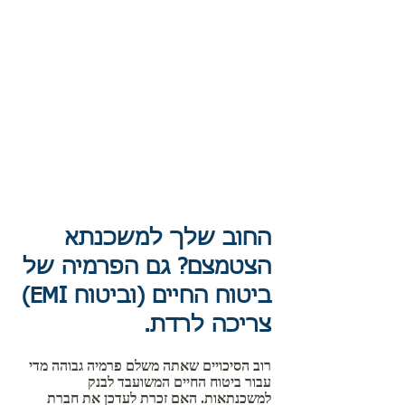
החוב שלך למשכנתא
הצטמצם? גם הפרמיה של
ביטוח החיים (וביטוח EMI)
צריכה לרדת.
רוב הסיכויים שאתה משלם פרמיה גבוהה מדי
עבור ביטוח החיים המשועבד לבנק
למשכנתאות. האם זכרת לעדכן את חברת