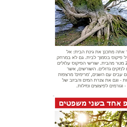
אתה מתכנן את גינת הבית: אל
 פיקוס בסמוך לבית. גם לא במרחק
של 20 מטר מהבית. שורשי הפיקוס עלולים
 לנזקים גדולים. השורשים, אשר
ם עבים עם השנים, 'מרימים' מרצפות
ות - וגם את צנרת המים והביוב של
 וגורמים לפיצוצים ונזילות.