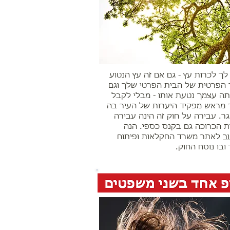
לך לכרות עץ - גם אם זה עץ הנטוע
הפרטית של הבית הפרטי שלך וגם
ה עצמך נטעת אותו - מבלי לקבל
 מראש מפקיד היערות של העיר בה
ר. עבירה על חוק זה הינה עבירה
ת הכרוכה גם בקנס כספי. הנה
ר
לאתר משרד החקלאות ופיתוח
ובו נוסח החוק.