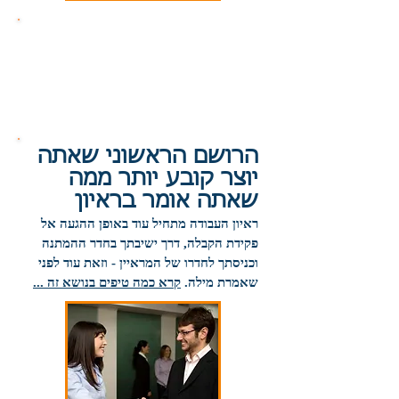
הרושם הראשוני שאתה
יוצר קובע יותר ממה
שאתה אומר בראיון
ראיון העבודה מתחיל עוד באופן ההגעה אל
פקידת הקבלה, דרך ישיבתך בחדר ההמתנה
וכניסתך לחדרו של המראיין - וזאת עוד לפ
ני
שאמרת מילה.
קרא כמה טיפים בנושא זה ...