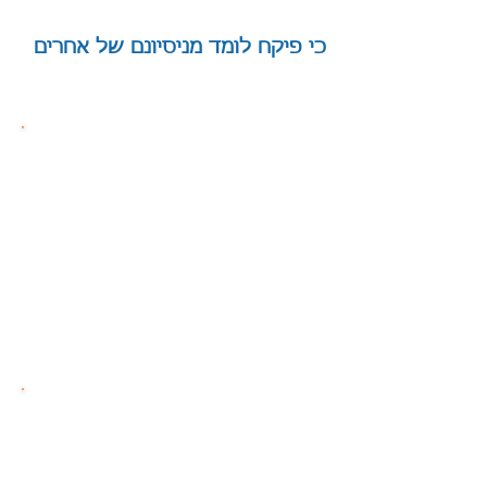
כי פיקח לומד מניסיונם של אחרים
|