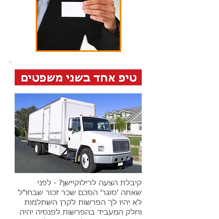
קיבלת הצעה לרילוקיישן? - לפני
שאתה 'סוגר' הסכם שכר זכור שבחו"ל
לא יהיו לך הפרשות לקרן השתלמות
וחלק המעביד בהפרשות לפנסיה יהיה