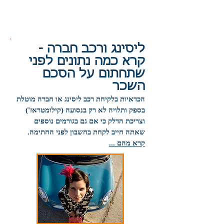
ליסינג ורכב חברה -
קרא כמה נתונים לפני
שתחתום על הסכם
השכר
הכדאיות בלקיחת רכב ליסינג או חברה מוטלת
בספק ותלויה לא רק בנסועה (קילומטראז')
וצריכת הדלק כי אם גם בגורמים נוספים
שאתה חייב לקחת בחשבון לפני החתימה.
קרא מהם ...