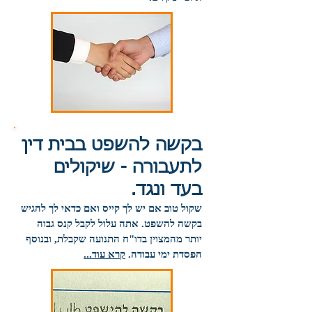
בקשה להשפט בבית דין
לתעבורה - שיקולים
בעד ונגד.
שקול טוב אם יש לך קייס ואם כדאי לך להגיש
בקשה להשפט. אתה עלול לקבל קנס גבוה
יותר מהמצוין בדו"ח התנועה שקבלת, ובנוסף
הפסדת ימי עבודה.
קרא עוד...