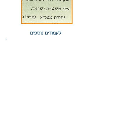
לעמודים נוספים