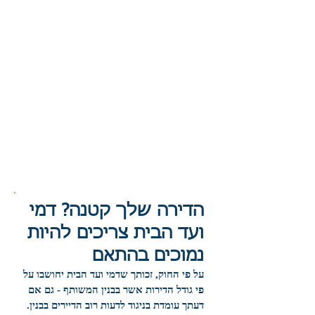
הדירה שלך קטנה? דמי
ועד הבית צריכים להיות
נמוכים בהתאם
על פי החוק, זכותך שדמי ועד הבית יחושבו על
פי גודל הדירות אשר בבנין המשותף - גם אם
דעתך עומדת בניגוד לדעות רוב הדיירים בבנין.