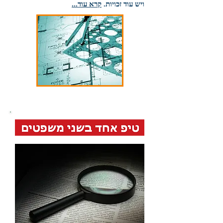
ויש עוד זכויות.
קרא עוד...