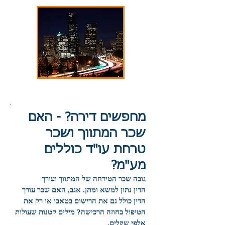
מחפשים דירה? - האם
שכר המתווך ושכר
טרחת עו"ד כוללים
מע"מ?
גובה שכר הטירחה של המתווך ועורך
הדין נתון למשא ומתן. אגב, האם שכר עורך
הדין כולל גם את הרישום בטאבו או רק את
הטיפול בחוזה הרכישה? מילים קטנות שעולות
אלפי שקלים.