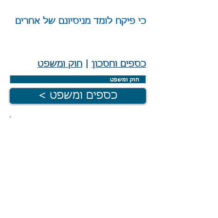
כי פיקח לומד מניסיונם של אחרים
|
כספים וחסכון
|
חוק ומשפט
< כספים ומשפט