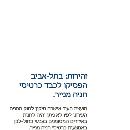
זהירות: בתל-אביב
הפסיקו לכבד כרטיסי
חניה מנייר.
מועצת העיר אישרה תיקון לחוק החניה
העירוני לפיו לא ניתן יהיה לחנות
באיזורים המסומנים בצבעי כחול-לבן
באמצעות כרטיסי חניה מנייר.