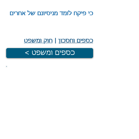
כי פיקח לומד מניסיונם של אחרים
|
כספים וחסכון
|
חוק ומשפט
< כספים ומשפט