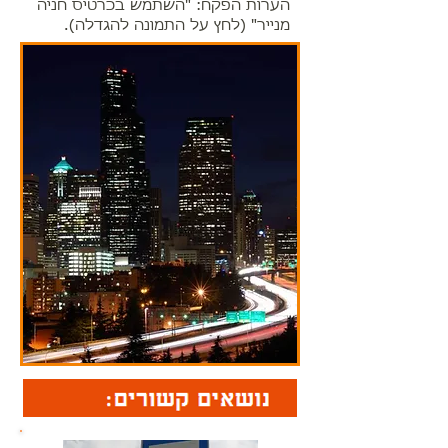
הערות הפקח: "השתמש בכרטיס חניה
מנייר" (לחץ על התמונה להגדלה).