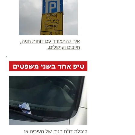
איך להתמודד עם דוחות חניה,
חיובים ועיקולים.
קיבלת דו"ח חניה של העיריה או