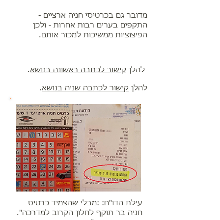
מדובר גם בכרטיסי חניה ארציים -
התקפים בערים רבות אחרות - ולכן
הפיצוציות ממשיכות למכור אותם.
להלן
קישור לכתבה ראשונה בנושא
.
להלן
קישור לכתבה שניה בנושא
.
עילת הדו"ח: :מבלי שהצמיד כרטיס
חניה בר תוקף לחלון הקרוב למדרכה".