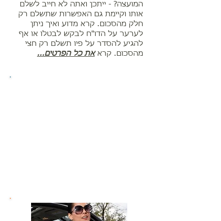
המועצה? - ייתכן ואתה לא חייב לשלם
אותו וקיימת גם האפשרות שתשלם רק
חלק מהסכום. קרא מדוע ואיך ניתן
לערער על הדו"ח לבקש לבטלו או אף
להגיע להסדר על פיו תשלם רק חצי
מהסכום. קרא
את כל הפרטים...