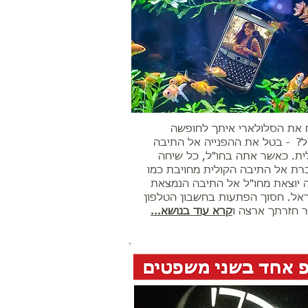
 את הסלולארי איתך לחופשה
ל? - בטל את ההפנייה אל התיבה
ית. כאשר אתה בחו"ל, כל שיחה
רת אל התיבה הקולית מחויבת כמו
 יוצאת מחו"ל אל התיבה הנמצאת
אל. חסוך הפתעות בחשבון הטלפון
 חזרתך ארצה ו
קרא עוד בנושא...