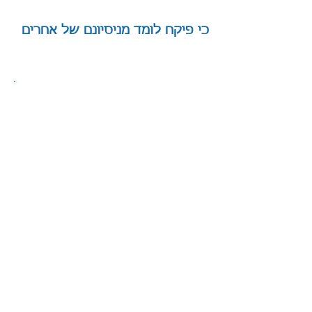
כי פיקח לומד מניסיונם של אחרים
|