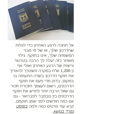
אל תחכה לרגע האחרון כדי לגלות
שהדרכון שלך, או של מי מבני
המשפחה שלך, אינו בתוקף. גילוי
מאוחר כזה יעלה לך הרבה בטרטור
וריצות של הרגע האחרון ואולי אף
ב-1,200 ש"ח במקרה ותצטרך להאריך
את תוקף הדרכון בשדה התעופה בו
במקום. בדוק מדי פעם את תוקף
הדרכונים, רשום לעצמך תזכורת וזכור
גם שזול הרבה יותר לחדש את תוקף
הדרכונים בין נובמבר לפברואר - גם
אם כמה חודשים לפני שפג תוקפם.
קרא עוד פרטים כמה ולמה
בפוסט
נפרד בנושא
.