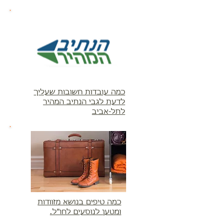
כמה עובדות חשובות שעליך
לדעת לגבי הנתיב המהיר
לתל-אביב
כמה טיפים בנושא מזוודות
ומטען לנוסעים לחו"ל.