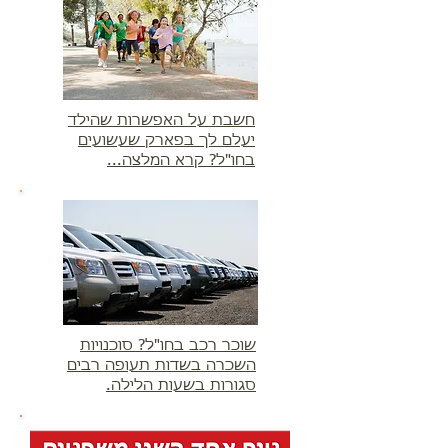
חשבת על האפשרות שהילד
יעלם לך בפארק שעשועים
בחו"ל? קרא המלצה...
שוכר רכב בחו"ל? סוכנויות
השכרה בשדות תעופה רבים
סגורות בשעות הלילה.