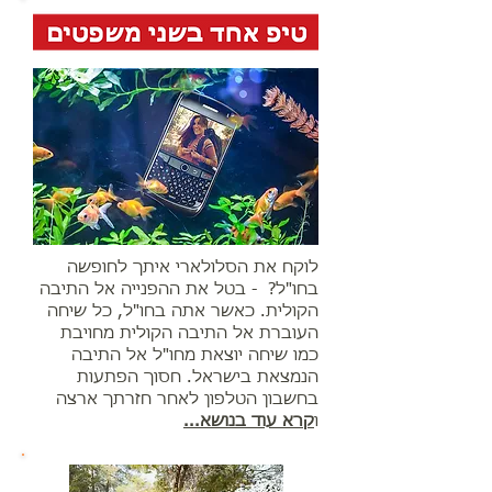
לוקח את הסלולארי איתך לחופשה
בחו"ל? - בטל את ההפנייה אל התיבה
הקולית. כאשר אתה בחו"ל, כל שיחה
העוברת אל התיבה הקולית מחויבת
כמו שיחה יוצאת מחו"ל אל התיבה
הנמצאת בישראל. חסוך הפתעות
בחשבון הטלפון לאחר חזרתך ארצה
ו
קרא עוד בנושא...