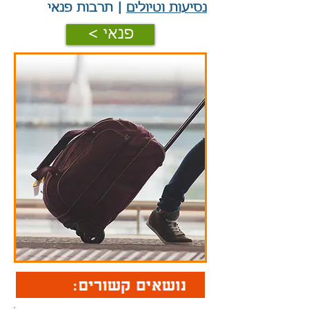
נסיעות וטיולים
|
תרבות פנאי
< פנאי