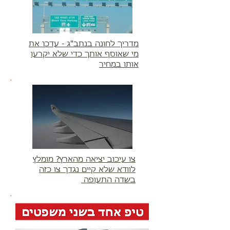
מדריך לחונה בנתב"ג - עדכן את
מי שאוסף אותך כדי שלא יקרעו
אותו במחיר
צו עיכוב יציאה מהארץ? מומלץ
לוודא שלא קיים נגדך צו כזה
בשדה התעופה